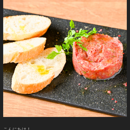
こんにちは！