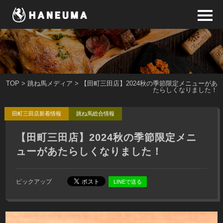
TOP
>
跳ね馬メディア
> 【田町三田店】2024秋の季節限定メニューがあ
たらしくなりました！
田町三田店新着情報
跳ね馬総合情報
【田町三田店】2024秋の季節限定メニ
ューがあたらしくなりました！
ピックアップ
LINEで送る