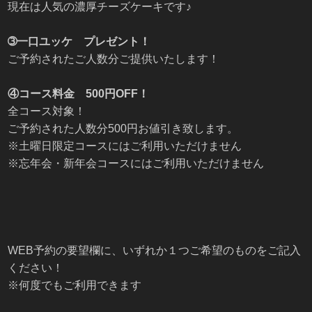
現在は人気の濃厚チーズケーキです♪
➂一口ユッケ プレゼント！
ご予約されたご人数分ご提供いたします！
④コース料金 500円OFF！
全コース対象！
ご予約された人数分500円お値引き致します。
※土曜日限定コースにはご利用いただけません
※忘年会・新年会コースにはご利用いただけません
WEB予約の要望欄に、いずれか１つご希望のものをご記入
ください！
※何度でもご利用できます