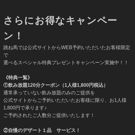
さらにお得なキャンペー
ン！
跳ね馬では公式サイトからWEB予約いただいたお客様限定
で
選べるスペシャル特典プレゼントキャンペーン実施中！！
《特典一覧》
①飲み放題120分クーポン（1人様1,800円税込）
通常承っていない飲み放題のみのご提供を
公式サイトからご予約いただいたお客様に限り、お1人様
1,800円で承ります♪
ご予約されたご人数分ご提供いたします！
②自慢のデザート１品 サービス！