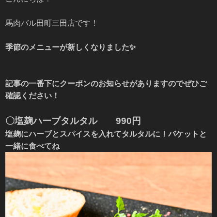
馬肉バル田町三田店です！
季節のメニューが新しくなりました✨
記事の一番下にクーポンのお知らせがありますのでぜひご
確認ください！
〇塩麹ハーブタルタル 990円
塩麹にハーブとスパイスを入れてタルタルに！バケットと
一緒に食べてね