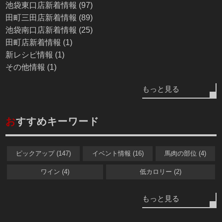
池袋東口店新着情報 (97)
田町三田店新着情報 (89)
池袋南口店新着情報 (25)
田町店新着情報 (1)
新レシピ情報 (1)
その他情報 (1)
もっと見る
お
すすめキーワード
ピックアップ (147)
イベント情報 (16)
馬肉の部位 (4)
ワイン (4)
低カロリー (2)
もっと見る