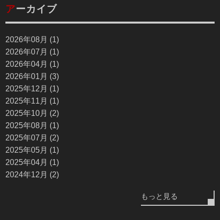
ア
ーカイブ
2026年08月 (1)
2026年07月 (1)
2026年04月 (1)
2026年01月 (3)
2025年12月 (1)
2025年11月 (1)
2025年10月 (2)
2025年08月 (1)
2025年07月 (2)
2025年05月 (1)
2025年04月 (1)
2024年12月 (2)
もっと見る